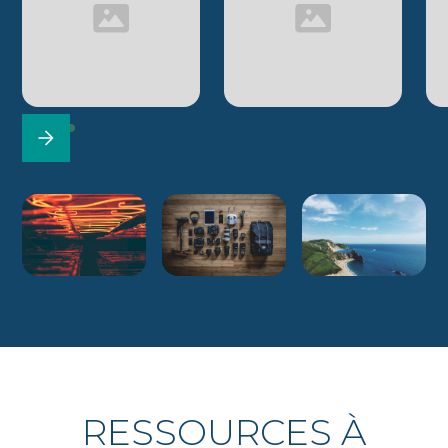
RESSOURCES À