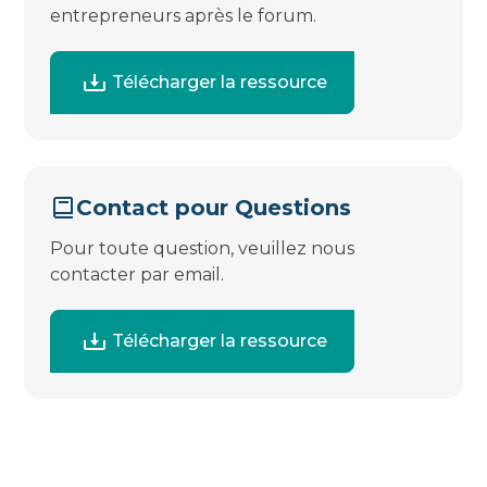
entrepreneurs après le forum.
Télécharger la ressource
Contact pour Questions
Pour toute question, veuillez nous
contacter par email.
Télécharger la ressource