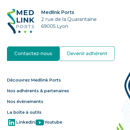
Medlink Ports
2 rue de la Quarantaine
69005 Lyon
Contactez-nous
Devenir adhérent
Découvrez Medlink Ports
Nos adhérents & partenaires
Nos évènements
La boîte à outils
Linkedin
Youtube