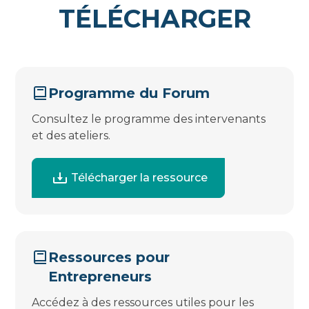
TÉLÉCHARGER
Programme du Forum
Consultez le programme des intervenants
et des ateliers.
Télécharger la ressource
Ressources pour
Entrepreneurs
Accédez à des ressources utiles pour les