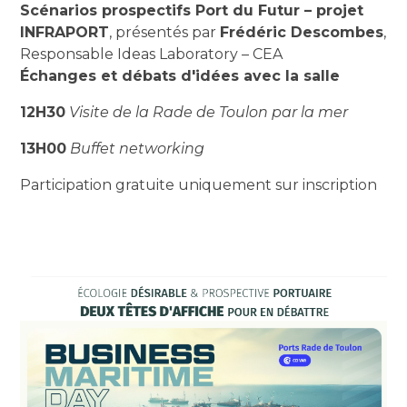
Scénarios prospectifs Port du Futur – projet
INFRAPORT
, présentés par
Frédéric Descombes
,
Responsable Ideas Laboratory – CEA
Échanges et débats d'idées avec la salle
12H30
Visite de la Rade de Toulon par la mer
13H00
Buffet networking
Participation gratuite uniquement sur inscription