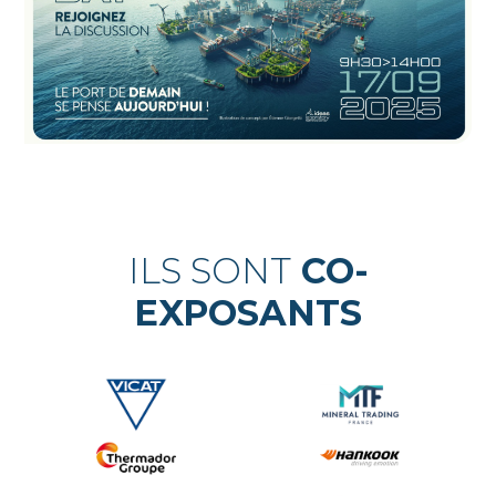
ILS SONT
CO-
EXPOSANTS