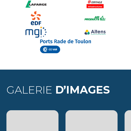
GALERIE
D’IMAGES