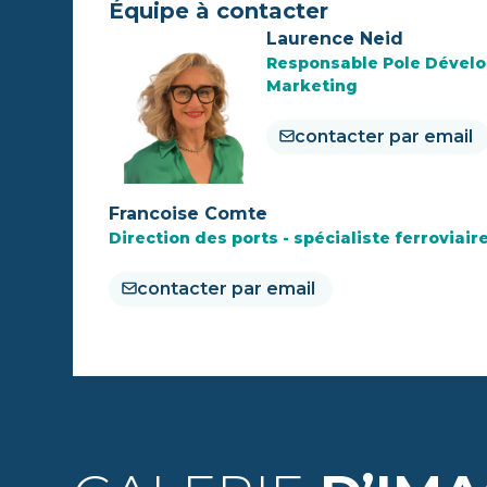
Équipe à contacter
Laurence Neid
Responsable Pole Dével
Marketing
contacter par email
Francoise Comte
Direction des ports - spécialiste ferroviair
contacter par email