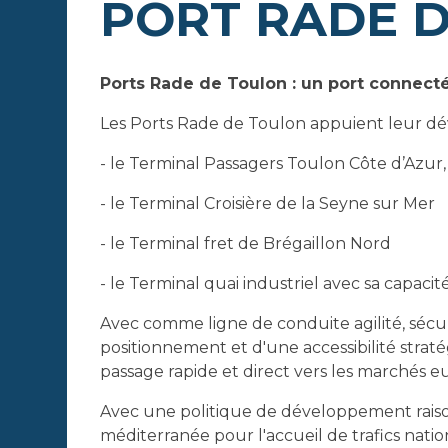
PORT RADE 
Ports Rade de Toulon : un port connecté
Les Ports Rade de Toulon appuient leur d
- le Terminal Passagers Toulon Côte d’Azur,
- le Terminal Croisière de la Seyne sur Mer
- le Terminal fret de Brégaillon Nord
- le Terminal quai industriel avec sa capaci
Avec comme ligne de conduite agilité, sécu
positionnement et d'une accessibilité stratég
passage rapide et direct vers les marchés 
Avec une politique de développement raisonn
méditerranée pour l'accueil de trafics nati