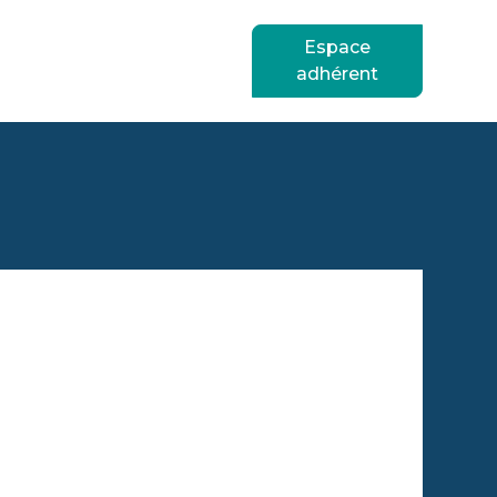
Espace
adhérent