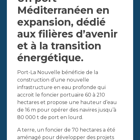
Méditerranéen en
expansion, dédié
aux filières d’avenir
et à la transition
énergétique.
Port-La Nouvelle bénéficie de la
construction d’une nouvelle
infrastructure en eau profonde qui
accroit le foncier portuaire 60 à 210
hectares et propose une hauteur d’eau
de 16 m pour opérer des navires jusqu’à
80 000 t de port en lourd.
A terre, un foncier de 70 hectares a été
aménagé pour développer des projets