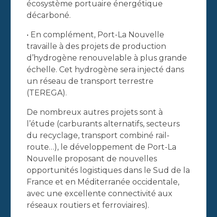
écosystème portuaire énergétique
décarboné.
• En complément, Port-La Nouvelle
travaille à des projets de production
d’hydrogène renouvelable à plus grande
échelle. Cet hydrogène sera injecté dans
un réseau de transport terrestre
(TEREGA).
De nombreux autres projets sont à
l’étude (carburants alternatifs, secteurs
du recyclage, transport combiné rail-
route…), le développement de Port-La
Nouvelle proposant de nouvelles
opportunités logistiques dans le Sud de la
France et en Méditerranée occidentale,
avec une excellente connectivité aux
réseaux routiers et ferroviaires).