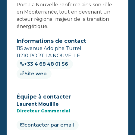
Port-La Nouvelle renforce ainsi son rôle
en Méditerranée, tout en devenant un
acteur régional majeur de la transition
énergétique.
Informations de contact
115 avenue Adolphe Turrel
11210 PORT LA NOUVELLE
+33 4 68 48 01 56
Site web
Équipe à contacter
Laurent Mouillie
Directeur Commercial
contacter par email