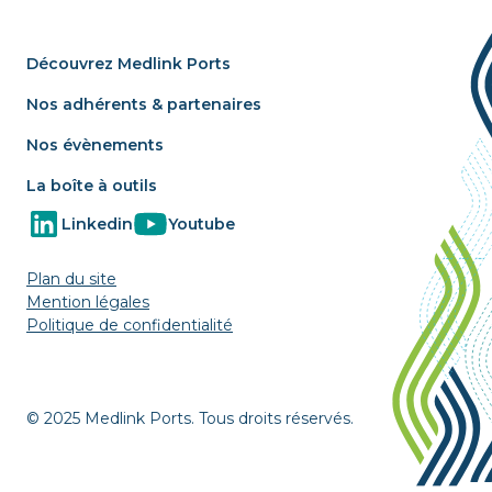
Découvrez Medlink Ports
Nos adhérents & partenaires
Nos évènements
La boîte à outils
Linkedin
Youtube
Plan du site
Mention légales
Politique de confidentialité
© 2025 Medlink Ports. Tous droits réservés.