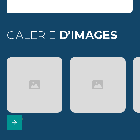
GALERIE
D’IMAGES