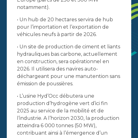
notamment).
• Un hub de 20 hectares servira de hub
pour l’importation et l’exportation de
véhicules neufs à partir de 2026.
• Un site de production de ciment et liants
hydrauliques bas carbone, actuellement
en construction, sera opérationnel en
2026. Il utilisera des navires auto-
déchargeant pour une manutention sans
émission de poussières.
• L’usine Hyd’Occ débutera une
production d’hydrogène vert d’ici fin
2025 au service de la mobilité et de
l’industrie. A l’horizon 2030, la production
atteindra 6 000 tonnes (50 MW),
contribuant ainsi à l’émergence d’un