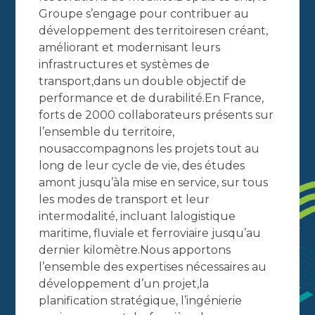
Groupe s’engage pour contribuer au
développement des territoiresen créant,
améliorant et modernisant leurs
infrastructures et systèmes de
transport,dans un double objectif de
performance et de durabilité.En France,
forts de 2000 collaborateurs présents sur
l’ensemble du territoire,
nousaccompagnons les projets tout au
long de leur cycle de vie, des études
amont jusqu’àla mise en service, sur tous
les modes de transport et leur
intermodalité, incluant lalogistique
maritime, fluviale et ferroviaire jusqu’au
dernier kilomètre.Nous apportons
l’ensemble des expertises nécessaires au
développement d’un projet,la
planification stratégique, l’ingénierie