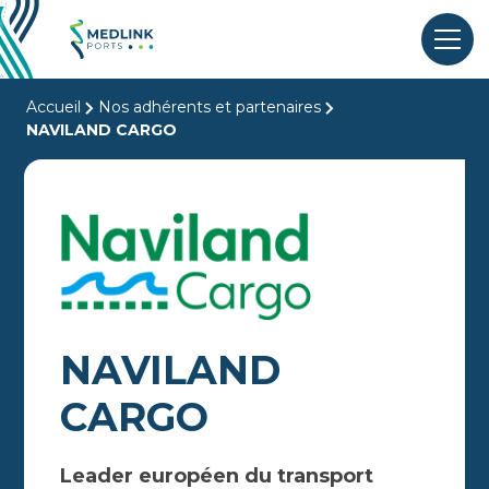
Accueil
Nos adhérents et partenaires
NAVILAND CARGO
NAVILAND
CARGO
Leader européen du transport