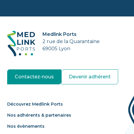
Medlink Ports
2 rue de la Quarantaine
69005 Lyon
Contactez-nous
Devenir adhérent
Découvrez Medlink Ports
Nos adhérents & partenaires
Nos évènements