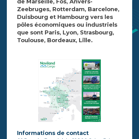
de Marseille, Fos, Anvers-
Zeebruges, Rotterdam, Barcelone,
Duisbourg et Hambourg vers les
pôles économiques ou industriels
que sont Paris, Lyon, Strasbourg,
Toulouse, Bordeaux, Lille.
Informations de contact