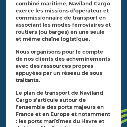
combiné maritime, Naviland Cargo
exerce les missions d’opérateur et
commissionnaire de transport en
associant les modes ferroviaires et
routiers (ou barges) en une seule
et même chaîne logistique.
Nous organisons pour le compte
de nos clients des acheminements
avec des ressources propres
appuyées par un réseau de sous
traitants.
Le plan de transport de Naviland
Cargo s’articule autour de
l’ensemble des ports majeurs en
France et en Europe et notamment
: les ports maritimes du Havre et