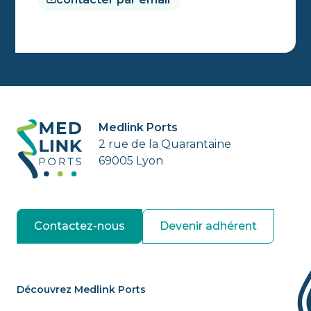
Medlink Ports
2 rue de la Quarantaine
69005 Lyon
Contactez-nous
Devenir adhérent
Découvrez Medlink Ports