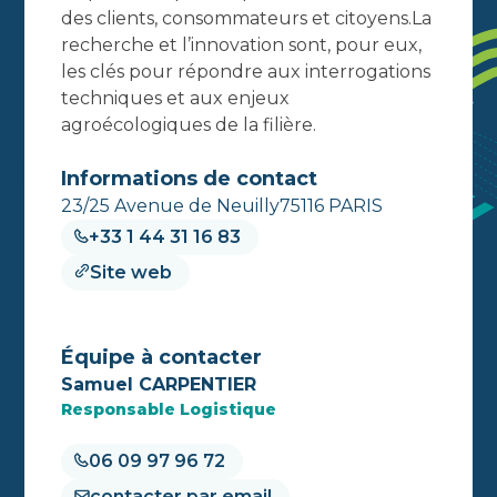
des clients, consommateurs et citoyens.La
recherche et l’innovation sont, pour eux,
les clés pour répondre aux interrogations
techniques et aux enjeux
agroécologiques de la filière.
Informations de contact
23/25 Avenue de Neuilly75116 PARIS
+33 1 44 31 16 83
Site web
Équipe à contacter
Samuel CARPENTIER
Responsable Logistique
06 09 97 96 72
contacter par email