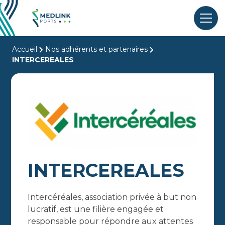
Accueil
Nos adhérents et partenaires
INTERCEREALES
INTERCEREALES
Intercéréales, association privée à but non
lucratif, est une filière engagée et
responsable pour répondre aux attentes