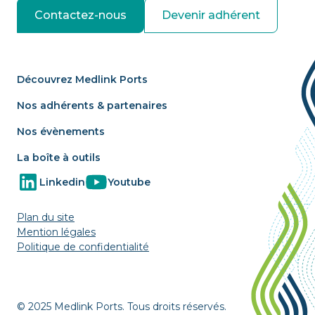
Contactez-nous
Devenir adhérent
Découvrez Medlink Ports
Nos adhérents & partenaires
Nos évènements
La boîte à outils
Linkedin
Youtube
Plan du site
Mention légales
Politique de confidentialité
© 2025 Medlink Ports. Tous droits réservés.