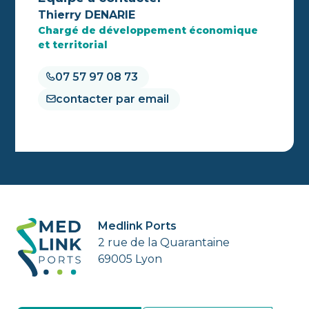
Thierry DENARIE
Chargé de développement économique
et territorial
07 57 97 08 73
contacter par email
Medlink Ports
2 rue de la Quarantaine
69005 Lyon