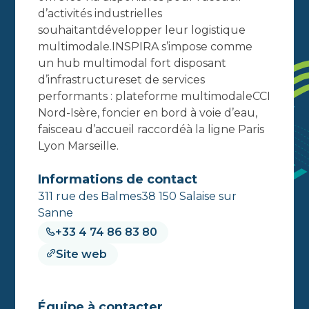
d’activités industrielles
souhaitantdévelopper leur logistique
multimodale.INSPIRA s’impose comme
un hub multimodal fort disposant
d’infrastructureset de services
performants : plateforme multimodaleCCI
Nord-Isère, foncier en bord à voie d’eau,
faisceau d’accueil raccordéà la ligne Paris
Lyon Marseille.
Informations de contact
311 rue des Balmes38 150 Salaise sur
Sanne
+33 4 74 86 83 80
Site web
Équipe à contacter