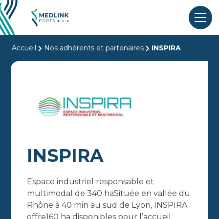
Accueil
Nos adhérents et partenaires
INSPIRA
INSPIRA
Espace industriel responsable et
multimodal de 340 haSituée en vallée du
Rhône à 40 min au sud de Lyon, INSPIRA
offre160 ha disponibles pour l’accueil