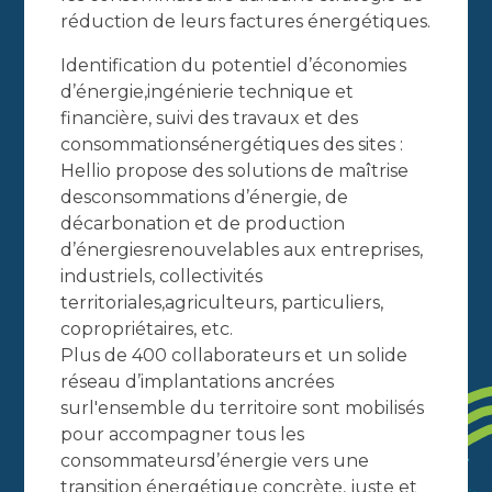
réduction de leurs factures énergétiques.
Identification du potentiel d’économies
d’énergie,ingénierie technique et
financière, suivi des travaux et des
consommationsénergétiques des sites :
Hellio propose des solutions de maîtrise
desconsommations d’énergie, de
décarbonation et de production
d’énergiesrenouvelables aux entreprises,
industriels, collectivités
territoriales,agriculteurs, particuliers,
copropriétaires, etc.
Plus de 400 collaborateurs et un solide
réseau d’implantations ancrées
surl'ensemble du territoire sont mobilisés
pour accompagner tous les
consommateursd’énergie vers une
transition énergétique concrète, juste et