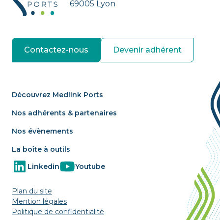
69005 Lyon
Contactez-nous
Devenir adhérent
Découvrez Medlink Ports
Nos adhérents & partenaires
Nos évènements
La boîte à outils
Linkedin
Youtube
Plan du site
Mention légales
Politique de confidentialité