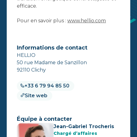
efficace.
Pour en savoir plus :
www.hellio.com
Informations de contact
HELLIO
50 rue Madame de Sanzillon
92110 Clichy
+33 6 79 94 85 50
Site web
Équipe à contacter
Jean-Gabriel Trocheris
Chargé d’affaires