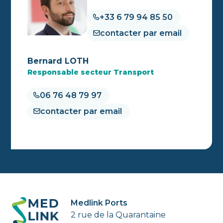
+33 6 79 94 85 50
contacter par email
Bernard LOTH
Responsable secteur Transport
06 76 48 79 97
contacter par email
Medlink Ports
2 rue de la Quarantaine