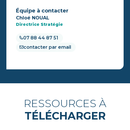
Équipe à contacter
Chloé NOUAL
Directrice Stratégie
07 88 44 87 51
contacter par email
RESSOURCES À
TÉLÉCHARGER