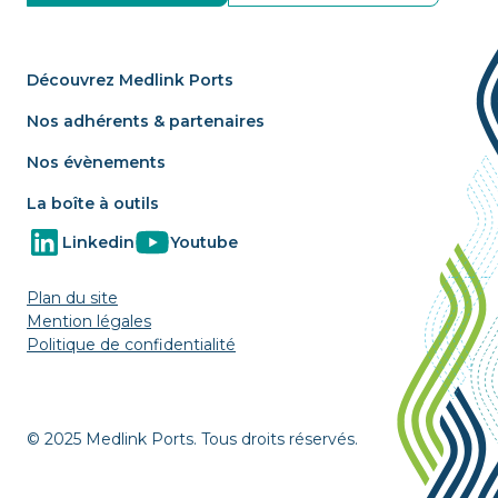
Découvrez Medlink Ports
Nos adhérents & partenaires
Nos évènements
La boîte à outils
Linkedin
Youtube
Plan du site
Mention légales
Politique de confidentialité
© 2025 Medlink Ports. Tous droits réservés.