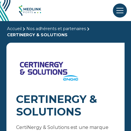
Accueil
Nos adhérents et partenaires
CERTINERGY & SOLUTIONS
CERTINERGY &
SOLUTIONS
CertiNergy & Solutions est une marque