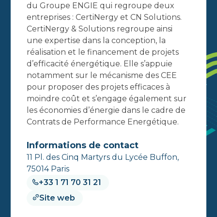
du Groupe ENGIE qui regroupe deux
entreprises : CertiNergy et CN Solutions.
CertiNergy & Solutions regroupe ainsi
une expertise dans la conception, la
réalisation et le financement de projets
d’efficacité énergétique. Elle s’appuie
notamment sur le mécanisme des CEE
pour proposer des projets efficaces à
moindre coût et s’engage également sur
les économies d’énergie dans le cadre de
Contrats de Performance Energétique.
Informations de contact
11 Pl. des Cinq Martyrs du Lycée Buffon,
75014 Paris
+33 1 71 70 31 21
Site web