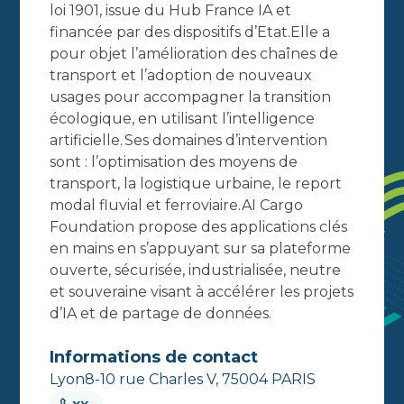
loi 1901, issue du Hub France IA et
financée par des dispositifs d’Etat.Elle a
pour objet l’amélioration des chaînes de
transport et l’adoption de nouveaux
usages pour accompagner la transition
écologique, en utilisant l’intelligence
artificielle. Ses domaines d’intervention
sont : l’optimisation des moyens de
transport, la logistique urbaine, le report
modal fluvial et ferroviaire.AI Cargo
Foundation propose des applications clés
en mains en s’appuyant sur sa plateforme
ouverte, sécurisée, industrialisée, neutre
et souveraine visant à accélérer les projets
d’IA et de partage de données.
Informations de contact
Lyon8-10 rue Charles V, 75004 PARIS