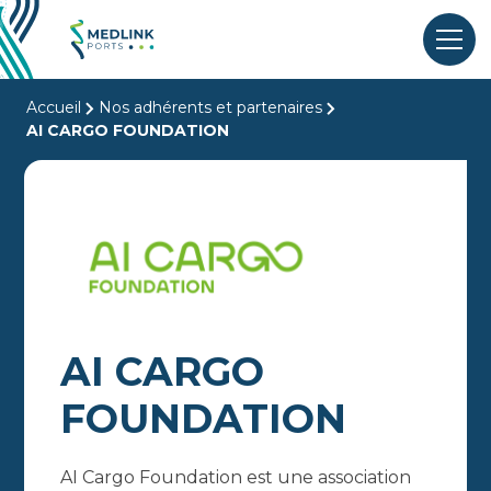
Accueil
Nos adhérents et partenaires
AI CARGO FOUNDATION
AI CARGO
FOUNDATION
AI Cargo Foundation est une association