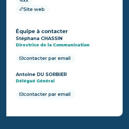
xx
Site web
Équipe à contacter
Stéphana CHASSIN
Directrice de la Communication
contacter par email
Antoine DU SORBIER
Délégué Général
contacter par email