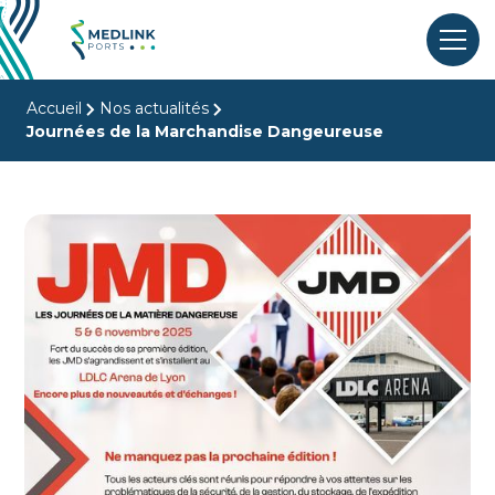
Accueil
Nos actualités
Journées de la Marchandise Dangeureuse