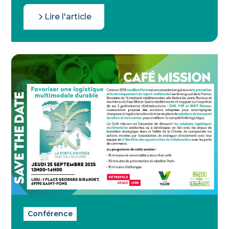
Lire l'article
Conférence