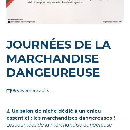
JOURNÉES DE LA
MARCHANDISE
DANGEUREUSE
05
Novembre 2025
⚠️
Un salon de niche dédié à un enjeu
essentiel : les marchandises dangereuses !
Les
Journées de la marchandise dangereuse