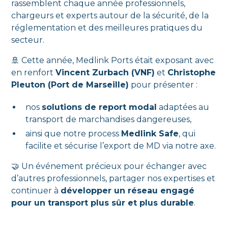
rassemblent chaque année professionnels,
chargeurs et experts autour de la sécurité, de la
réglementation et des meilleures pratiques du
secteur.
🚢 Cette année, Medlink Ports était exposant avec
en renfort
Vincent Zurbach (VNF)
et
Christophe
Pleuton (Port de Marseille)
pour présenter :
nos
solutions de report modal
adaptées au
transport de marchandises dangereuses,
ainsi que notre process
Medlink Safe
, qui
facilite et sécurise l’export de MD via notre axe.
🤝 Un événement précieux pour échanger avec
d’autres professionnels, partager nos expertises et
continuer à
développer un réseau engagé
pour un transport plus sûr et plus durable
.