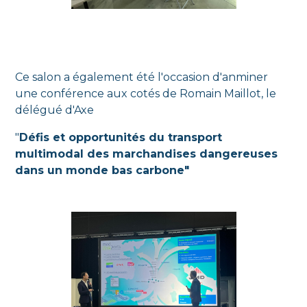
Ce salon a également été l'occasion d'anminer
une conférence aux cotés de Romain Maillot, le
délégué d'Axe
"
Défis et opportunités du transport
multimodal des marchandises dangereuses
dans un monde bas carbone"