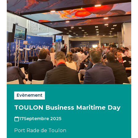
Evènement
TOULON Business Maritime Day
17
Septembre 2025
Port Rade de Toulon