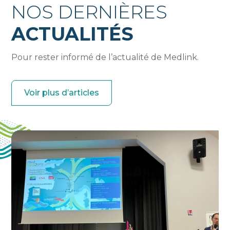
NOS DERNIÈRES
ACTUALITÉS
Pour rester informé de l’actualité de Medlink.
Voir plus d’articles