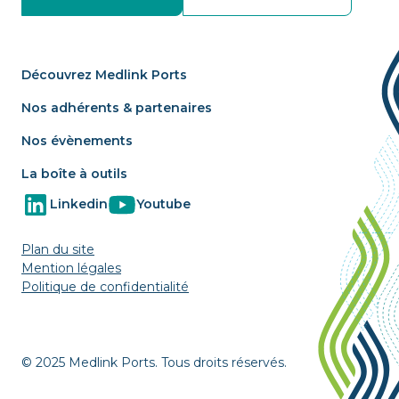
Découvrez Medlink Ports
Nos adhérents & partenaires
Nos évènements
La boîte à outils
Linkedin
Youtube
Plan du site
Mention légales
Politique de confidentialité
© 2025 Medlink Ports. Tous droits réservés.