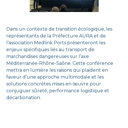
Dans un contexte de transition écologique, les
représentants de la Préfecture AURA et de
l’association Medlink Ports présenteront les
enjeux spécifiques liés au transport de
marchandises dangereuses sur l’axe
Méditerranée-Rhône-Saône. Cette conférence
mettra en lumière les raisons qui plaident en
faveur d’une approche multimodale et les
solutions concrètes mises en œuvre pour
conjuguer sûreté, performance logistique et
décarbonation.