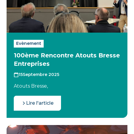
Evènement
100ème Rencontre Atouts Bresse
Entreprises
15
Septembre 2025
Atouts Bresse,
Lire l'article