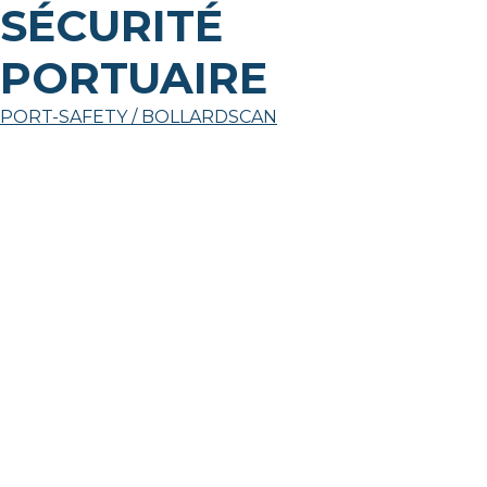
SÉCURITÉ
PORTUAIRE
PORT-SAFETY / BOLLARDSCAN